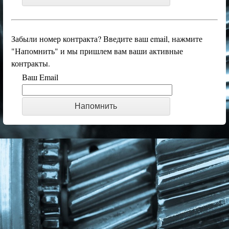
Забыли номер контракта? Введите ваш email, нажмите
"Напомнить" и мы пришлем вам ваши активные
контракты.
Ваш Email